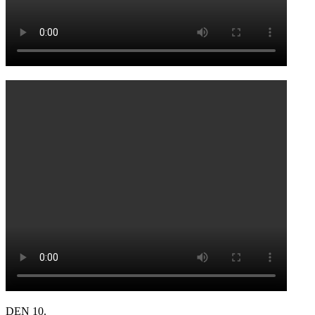
DEN 10.