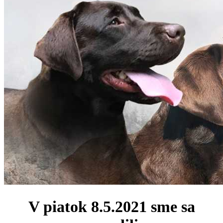
V piatok 8.5.2021 sme sa