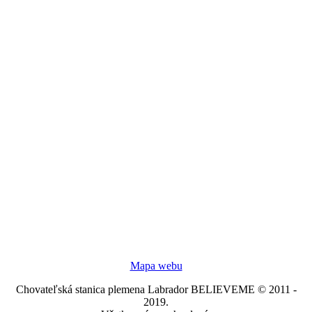
Mapa webu
Chovateľská stanica plemena Labrador BELIEVEME © 2011 -
2019.